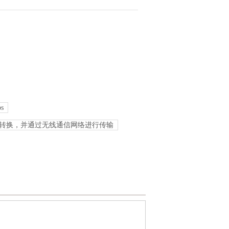
s
互转换，并通过无线通信网络进行传输