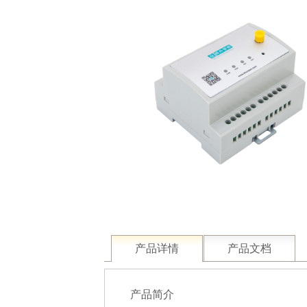
产品详情
产品文档
产品
简介