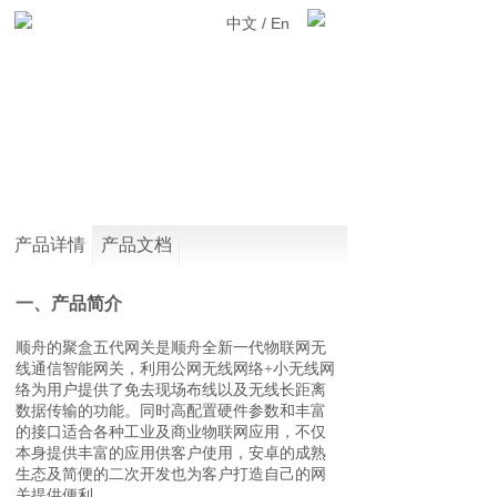
中文
/
En
产品详情
产品文档
一、产品简介
顺舟的聚盒五代网关是顺舟全新一代物联网无
线通信智能网关，利用公网无线网络+小无线网
络为用户提供了免去现场布线以及无线长距离
数据传输的功能。同时高配置硬件参数和丰富
的接口适合各种工业及商业物联网应用，不仅
本身提供丰富的应用供客户使用，安卓的成熟
生态及简便的二次开发也为客户打造自己的网
关提供便利。